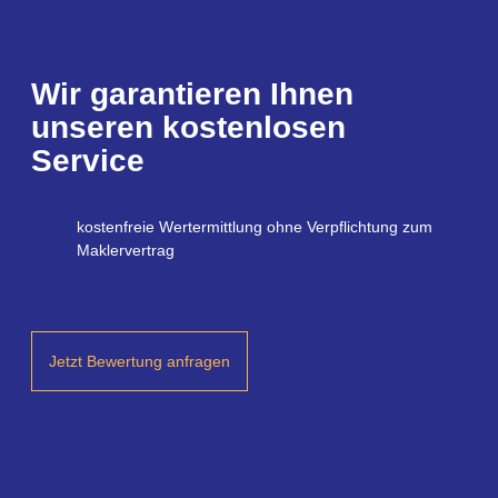
Wir garantieren Ihnen
unseren kostenlosen
Service
kostenfreie Wertermittlung ohne Verpflichtung zum
Maklervertrag
Jetzt Bewertung anfragen