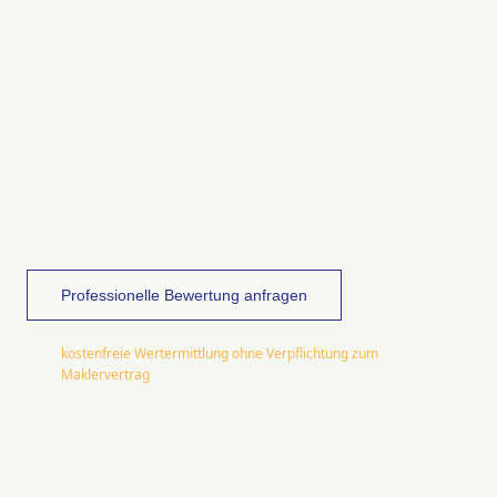
Professionelle Bewertung anfragen
kostenfreie Wertermittlung ohne Verpflichtung zum
Maklervertrag