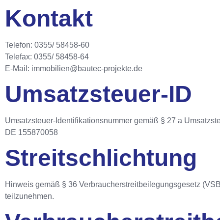
Kontakt
Telefon: 0355/ 58458-60
Telefax: 0355/ 58458-64
E-Mail: immobilien@bautec-projekte.de
Umsatzsteuer-ID
Umsatzsteuer-Identifikationsnummer gemäß § 27 a Umsatzste
DE 155870058
Streitschlichtung
Hinweis gemäß § 36 Verbraucherstreitbeilegungsgesetz (VSBG): 
teilzunehmen.