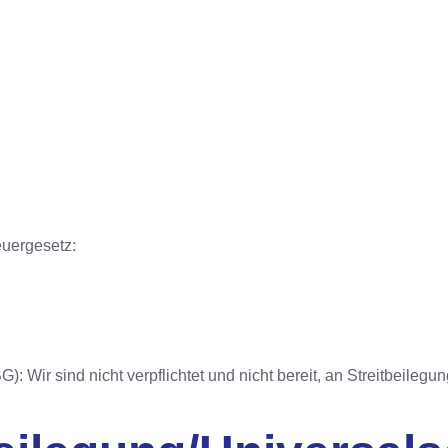
uergesetz:
Wir sind nicht verpflichtet und nicht bereit, an Streitbeilegu