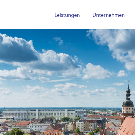
Leistungen
Unternehmen