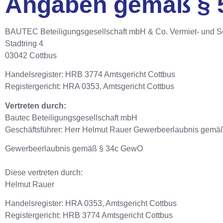
Angaben gemäß § 
BAUTEC Beteiligungsgesellschaft mbH & Co. Vermiet- und S
Stadtring 4
03042 Cottbus
Handelsregister: HRB 3774 Amtsgericht Cottbus
Registergericht: HRA 0353, Amtsgericht Cottbus
Vertreten durch:
Bautec Beteiligungsgesellschaft mbH
Geschäftsführer: Herr Helmut Rauer Gewerbeerlaubnis gem
Gewerbeerlaubnis gemäß § 34c GewO
Diese vertreten durch:
Helmut Rauer
Handelsregister: HRA 0353, Amtsgericht Cottbus
Registergericht: HRB 3774 Amtsgericht Cottbus