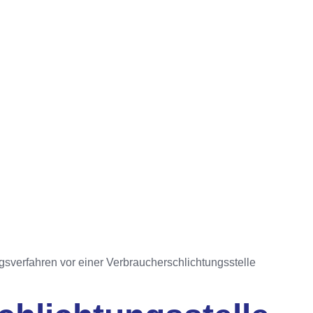
ngsverfahren vor einer Verbraucherschlichtungsstelle