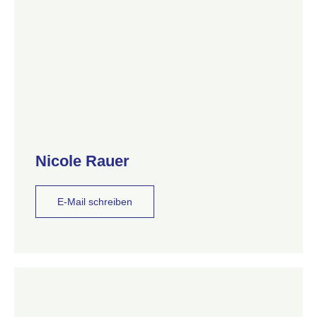
Nicole Rauer
E-Mail schreiben