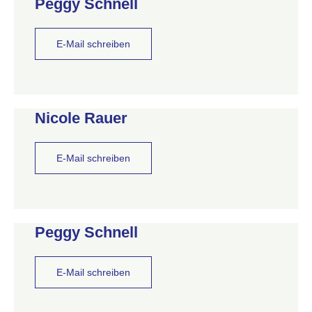
Peggy Schnell
E-Mail schreiben
Nicole Rauer
E-Mail schreiben
Peggy Schnell
E-Mail schreiben