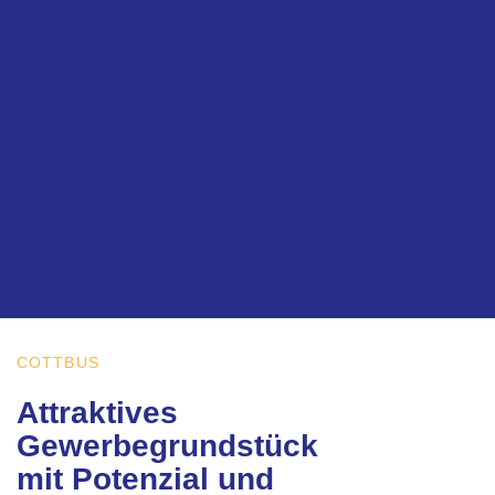
COTTBUS
Attraktives
Gewerbegrundstück
mit Potenzial und