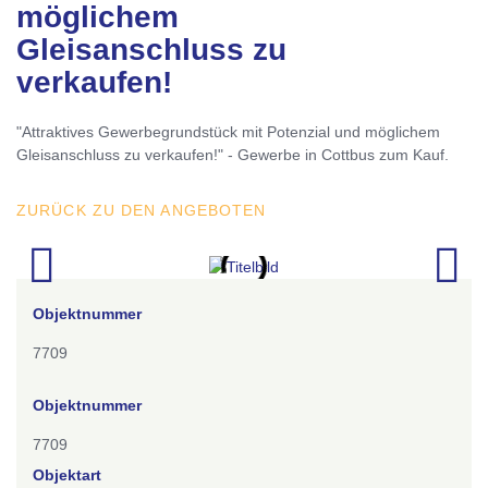
möglichem
Gleisanschluss zu
verkaufen!
"Attraktives Gewerbegrundstück mit Potenzial und möglichem
Gleisanschluss zu verkaufen!" - Gewerbe in Cottbus zum Kauf.
ZURÜCK ZU DEN ANGEBOTEN
Objektnummer
7709
Objektnummer
7709
Objektart