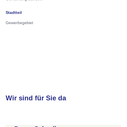
Stadtteil
Gewerbegebiet
Wir sind für Sie da