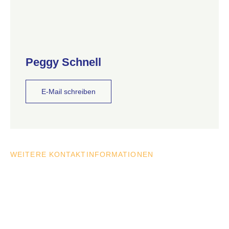
Peggy Schnell
E-Mail schreiben
WEITERE KONTAKTINFORMATIONEN
Vollständiges Exposé