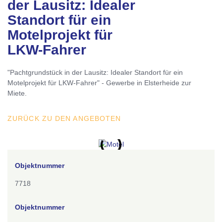
der Lausitz: Idealer
Standort für ein
Motelprojekt für
LKW-Fahrer
"Pachtgrundstück in der Lausitz: Idealer Standort für ein
Motelprojekt für LKW-Fahrer" - Gewerbe in Elsterheide zur
Miete.
ZURÜCK ZU DEN ANGEBOTEN
Objektnummer
7718
Objektnummer