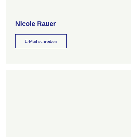
Nicole Rauer
E-Mail schreiben