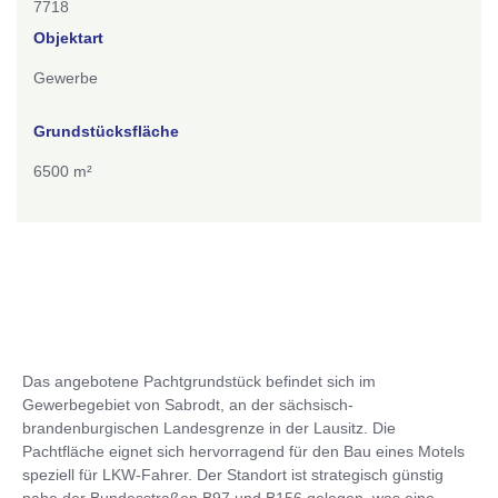
7718
Objektart
Gewerbe
Grundstücksfläche
6500 m²
Das angebotene Pachtgrundstück befindet sich im
Gewerbegebiet von Sabrodt, an der sächsisch-
brandenburgischen Landesgrenze in der Lausitz. Die
Pachtfläche eignet sich hervorragend für den Bau eines Motels
speziell für LKW-Fahrer. Der Standort ist strategisch günstig