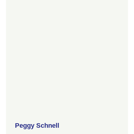
Peggy Schnell