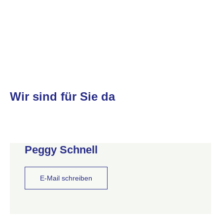
Wir sind für Sie da
Peggy Schnell
E-Mail schreiben