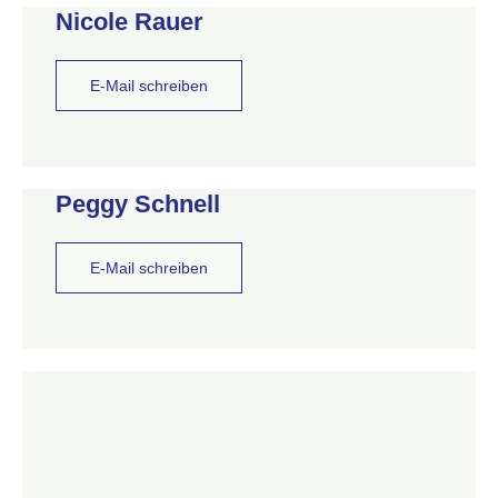
Nicole Rauer
E-Mail schreiben
Peggy Schnell
E-Mail schreiben